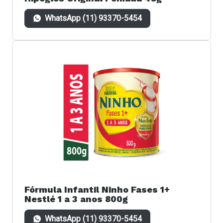
WhatsApp (11) 93370-5454
Fórmula Infantil Ninho Fases 1+
Nestlé 1 a 3 anos 800g
WhatsApp (11) 93370-5454