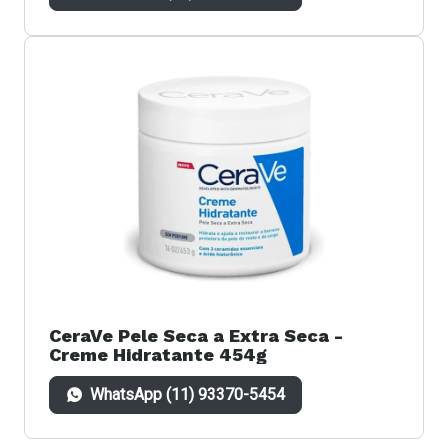
CeraVe Pele Seca a Extra Seca -
Creme Hidratante 454g
WhatsApp (11) 93370-5454