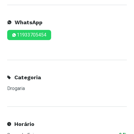
WhatsApp
11933705454
Categoria
Drogaria
Horário