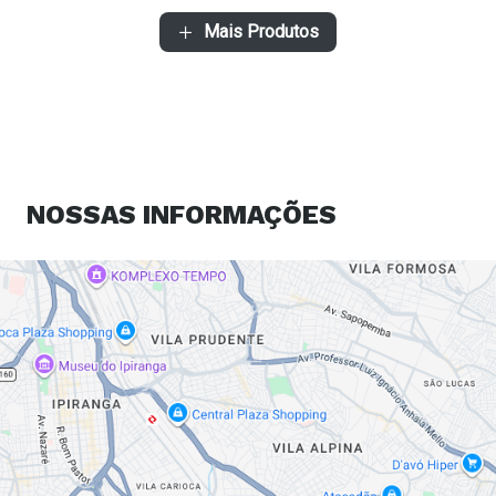
Mais Produtos
NOSSAS
INFORMAÇÕES