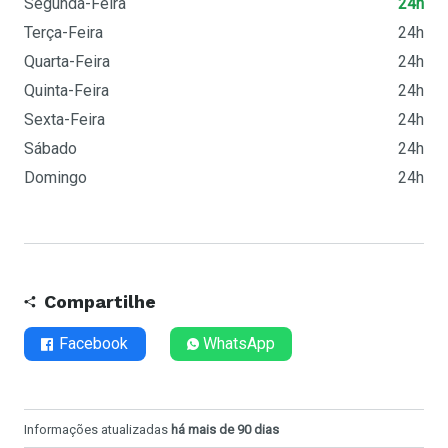
Segunda-Feira
24h
Terça-Feira
24h
Quarta-Feira
24h
Quinta-Feira
24h
Sexta-Feira
24h
Sábado
24h
Domingo
24h
Compartilhe
Facebook
WhatsApp
Informações atualizadas
há mais de 90 dias