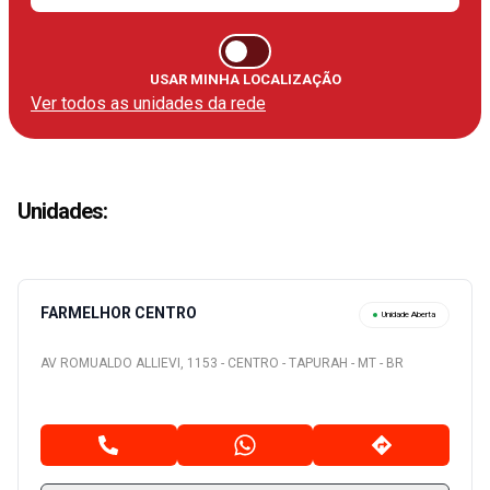
USAR MINHA LOCALIZAÇÃO
Ver todos as unidades da rede
Unidades
:
FARMELHOR CENTRO
Unidade Aberta
AV ROMUALDO ALLIEVI, 1153 - CENTRO - TAPURAH - MT - BR