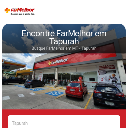
Encontre FarMelhor em
Tapurah
Busque FarMelhor em MT - Tapurah