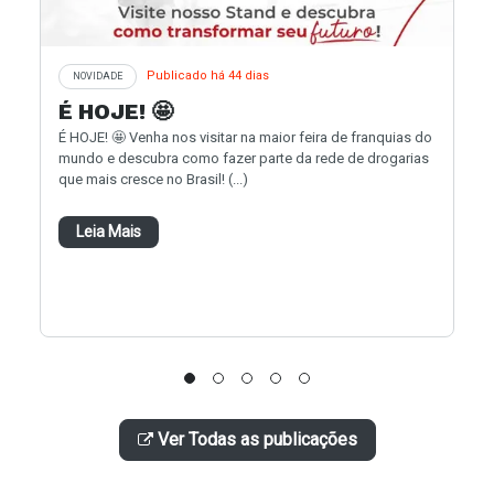
Publicado há 44 dias
NOVIDADE
É HOJE! 🤩
É HOJE! 🤩 Venha nos visitar na maior feira de franquias do
mundo e descubra como fazer parte da rede de drogarias
que mais cresce no Brasil! (...)
Leia Mais
Ver Todas as publicações