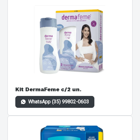
Kit DermaFeme c/2 un.
WhatsApp (35) 99802-0603