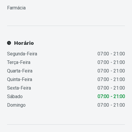
Farmácia
Horário
Segunda-Feira
07:00
21:00
Terça-Feira
07:00
21:00
Quarta-Feira
07:00
21:00
Quinta-Feira
07:00
21:00
Sexta-Feira
07:00
21:00
Sábado
07:00
21:00
Domingo
07:00
21:00