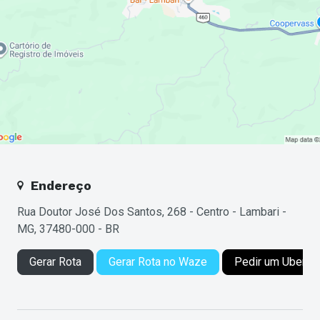
Endereço
Rua Doutor José Dos Santos, 268 - Centro - Lambari -
MG, 37480-000 - BR
Gerar Rota
Gerar Rota no Waze
Pedir um Uber