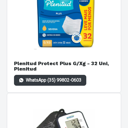
Plenitud Protect Plus G/Xg - 32 Uni,
Plenitud
WhatsApp (35) 99802-0603