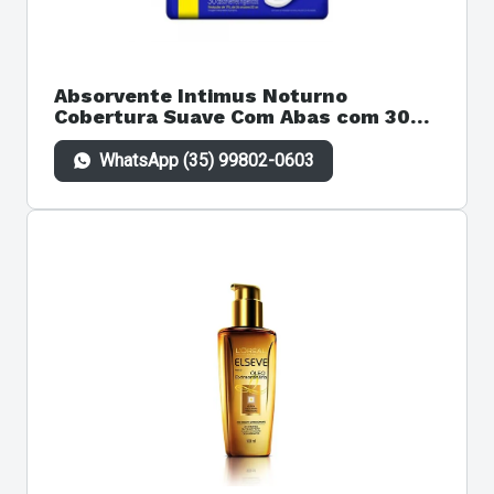
Absorvente Intimus Noturno
Cobertura Suave Com Abas com 30
unidades
WhatsApp (35) 99802-0603