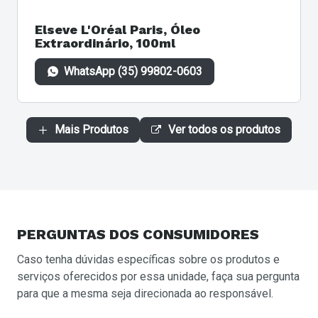
Elseve L'Oréal Paris, Óleo
Extraordinário, 100ml
WhatsApp (35) 99802-0603
Mais Produtos
Ver todos os produtos
PERGUNTAS
DOS CONSUMIDORES
Caso tenha dúvidas específicas sobre os produtos e
serviços oferecidos por essa unidade, faça sua pergunta
para que a mesma seja direcionada ao responsável.