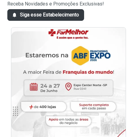
Receba Novidades e Promoções Exclusivas!
Siga esse Estabelecimento