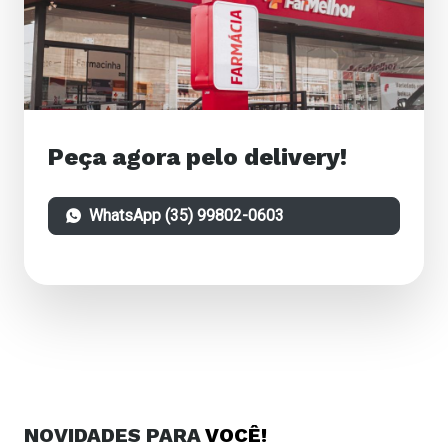
Peça agora pelo delivery!
WhatsApp (35) 99802-0603
NOVIDADES
PARA
VOCÊ!