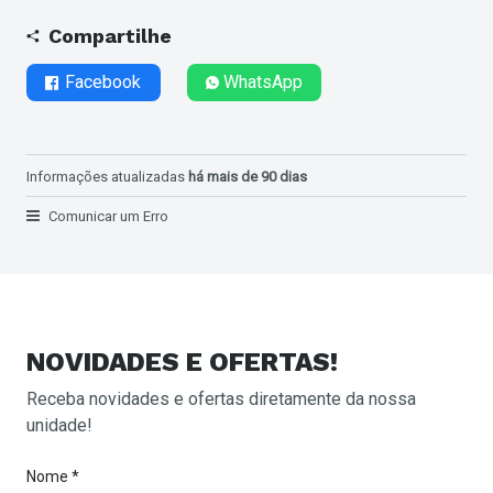
Compartilhe
Facebook
WhatsApp
Informações atualizadas
há mais de 90 dias
Comunicar um Erro
NOVIDADES E OFERTAS!
Receba novidades e ofertas diretamente da nossa
unidade!
Nome *