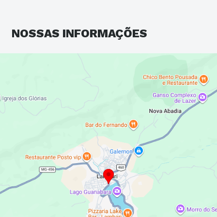
NOSSAS
INFORMAÇÕES