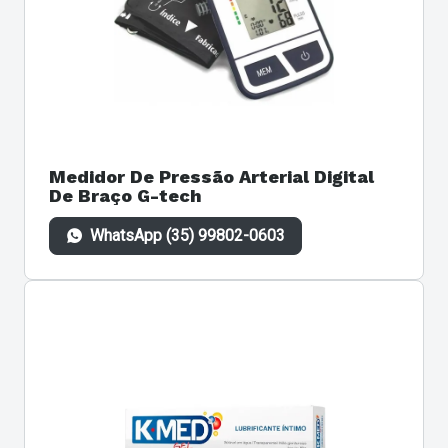
Medidor De Pressão Arterial Digital
De Braço G-tech
WhatsApp (35) 99802-0603