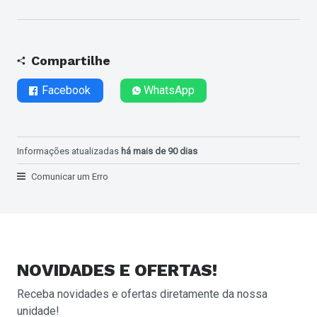
Compartilhe
Facebook
WhatsApp
Informações atualizadas
há mais de 90 dias
Comunicar um Erro
NOVIDADES E OFERTAS!
Receba novidades e ofertas diretamente da nossa
unidade!