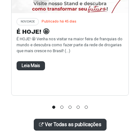
Publicado há 45 dias
NOVIDADE
É HOJE! 🤩
É HOJE! 🤩 Venha nos visitar na maior feira de franquias do
mundo e descubra como fazer parte da rede de drogarias
que mais cresce no Brasil! (...)
Leia Mais
Ver Todas as publicações