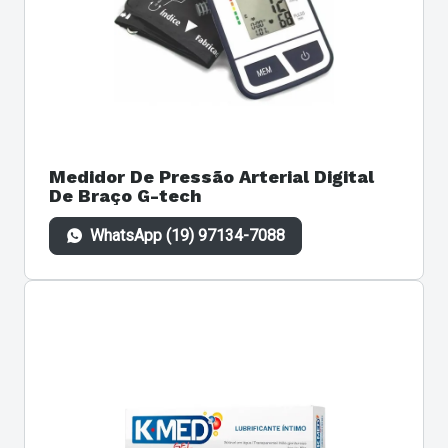
Medidor De Pressão Arterial Digital
De Braço G-tech
WhatsApp (19) 97134-7088