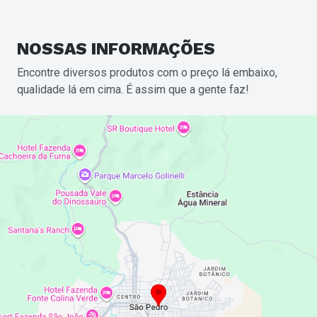
NOSSAS
INFORMAÇÕES
Encontre diversos produtos com o preço lá embaixo,
qualidade lá em cima. É assim que a gente faz!