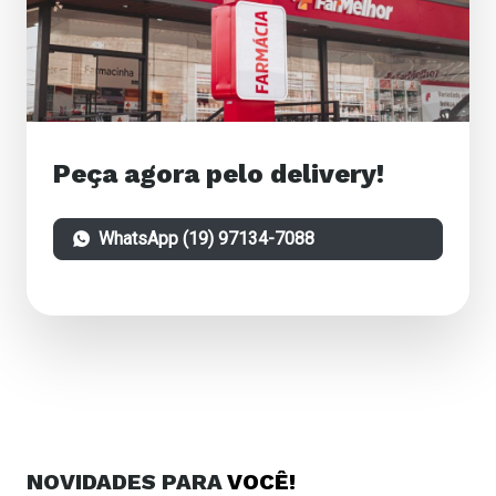
Peça agora pelo delivery!
WhatsApp (19) 97134-7088
NOVIDADES
PARA
VOCÊ!