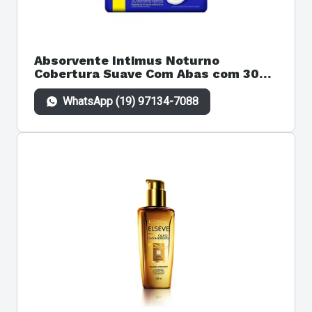
Absorvente Intimus Noturno
Cobertura Suave Com Abas com 30
unidades
WhatsApp (19) 97134-7088