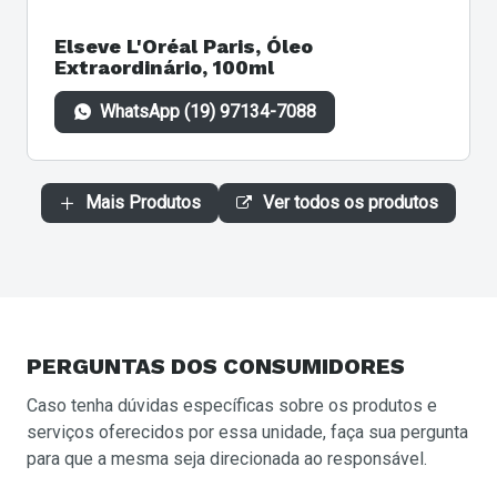
Elseve L'Oréal Paris, Óleo
Extraordinário, 100ml
WhatsApp (19) 97134-7088
Mais Produtos
Ver todos os produtos
PERGUNTAS
DOS CONSUMIDORES
Caso tenha dúvidas específicas sobre os produtos e
serviços oferecidos por essa unidade, faça sua pergunta
para que a mesma seja direcionada ao responsável.