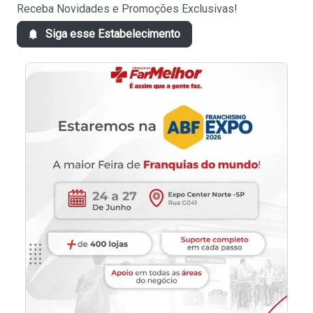
Receba Novidades e Promoções Exclusivas!
Siga esse Estabelecimento