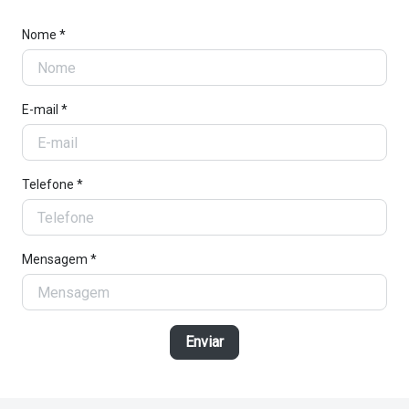
Nome *
E-mail *
Telefone *
Mensagem *
Enviar