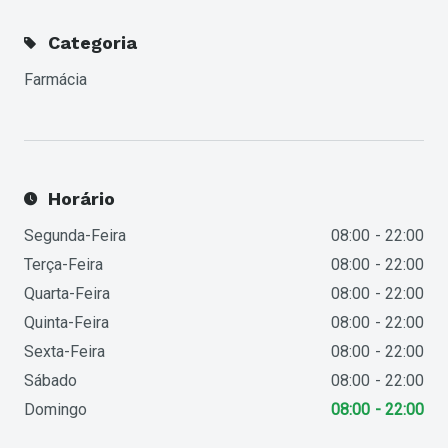
Categoria
Farmácia
Horário
Segunda-Feira
08:00
22:00
Terça-Feira
08:00
22:00
Quarta-Feira
08:00
22:00
Quinta-Feira
08:00
22:00
Sexta-Feira
08:00
22:00
Sábado
08:00
22:00
Domingo
08:00
22:00