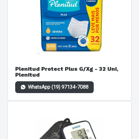
Plenitud Protect Plus G/Xg - 32 Uni,
Plenitud
WhatsApp (19) 97134-7088