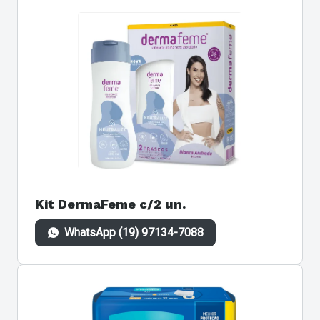
Kit DermaFeme c/2 un.
WhatsApp (19) 97134-7088